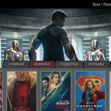
Вход
/
Реги
ГЛАВНАЯ
НОВИНКИ
ПОДБОРКИ
ФИЛЬМЫ