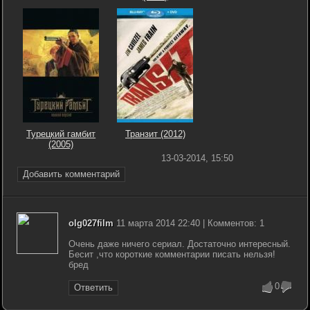
Турецкий гамбит
Транзит (2012)
(2005)
13-03-2014, 15:50
Добавить комментарий
olg027film
11 марта 2014 22:40 | Комментов: 1
Очень даже ничего сериал. Достаточно интересный.
Бесит ,что короткие комментарии писать нельзя!
бред
0
Ответить