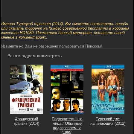
Именно Турецкий транзит (2014), Вы сможете посмотреть онлайн
или скачать торрент на Киного совершенной бесплатно в хорошем
качестве HD1080. Посмотрев данный материал, оставьте своей
мнение в комментариях.
Извините но Вам не разрешено пользоваться Поиском!
Рекомендуем посмотреть
Французский
Подозрительные
Турецкий для
транзит (2014)
лица / Обычные
начинающих (2012)
подозреваемые
(1995)