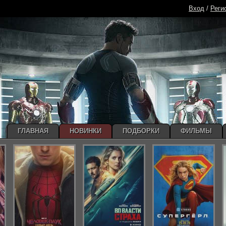
Вход
/
Реги
ГЛАВНАЯ
НОВИНКИ
ПОДБОРКИ
ФИЛЬМЫ