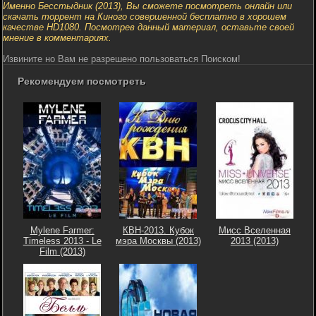
Именно Бесстыдник (2013), Вы сможете посмотреть онлайн или
скачать торрент на Киного совершенной бесплатно в хорошем
качестве HD1080. Посмотрев данный материал, оставьте своей
мнение в комментариях.
Извините но Вам не разрешено пользоваться Поиском!
Рекомендуем посмотреть
Mylene Farmer:
КВН-2013. Кубок
Мисс Вселенная
Timeless 2013 - Le
мэра Москвы (2013)
2013 (2013)
Film (2013)