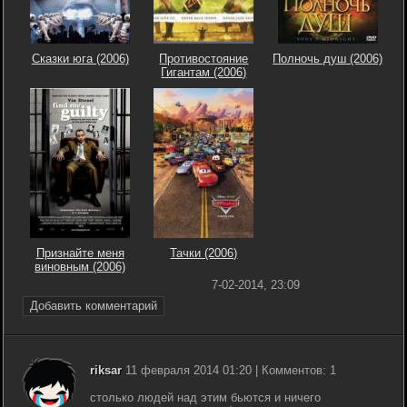
Сказки юга (2006)
Противостояние
Полночь душ (2006)
Гигантам (2006)
Признайте меня
Тачки (2006)
виновным (2006)
7-02-2014, 23:09
Добавить комментарий
riksar
11 февраля 2014 01:20 | Комментов: 1
столько людей над этим бьются и ничего