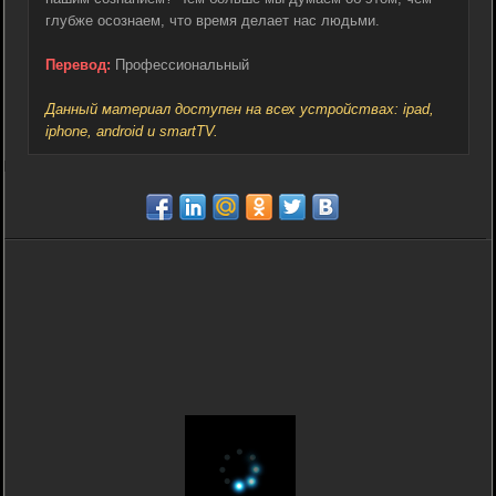
глубже осознаем, что время делает нас людьми.
Перевод:
Профессиональный
Данный материал доступен на всех устройствах: ipad,
iphone, android и smartTV.