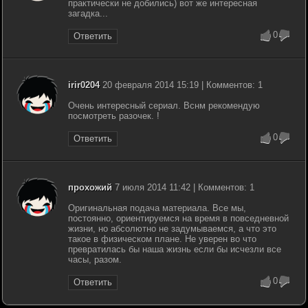
практически не добились) вот же интересная
загадка...
0
Ответить
irir0204
20 февраля 2014 15:19 | Комментов: 1
Очень интересный сериал. Вснм рекомендую
посмотреть разочек. !
0
Ответить
прохожий
7 июля 2014 11:42 | Комментов: 1
Оригинальная подача материала. Все мы,
постоянно, ориентируемся на время в повседневной
жизни, но абсолютно не задумываемся, а что это
такое в физическом плане. Не уверен во что
превратилась бы наша жизнь если бы исчезли все
часы, разом.
0
Ответить