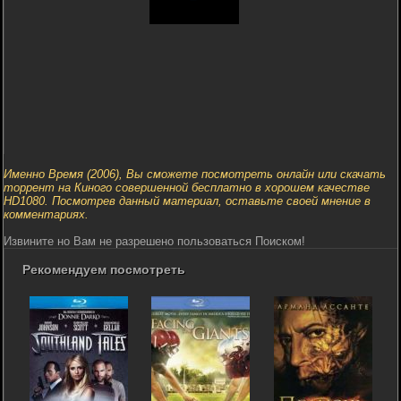
Именно Время (2006), Вы сможете посмотреть онлайн или скачать
торрент на Киного совершенной бесплатно в хорошем качестве
HD1080. Посмотрев данный материал, оставьте своей мнение в
комментариях.
Извините но Вам не разрешено пользоваться Поиском!
Рекомендуем посмотреть