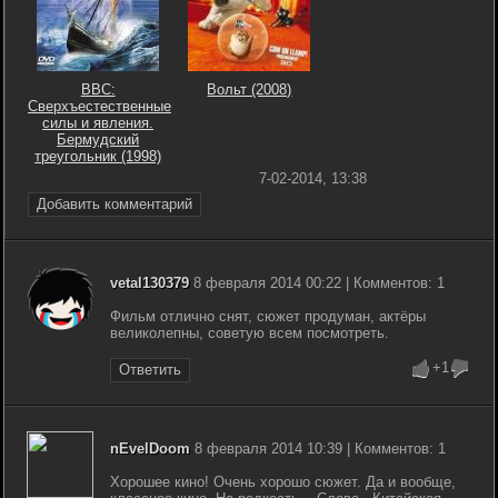
BBC:
Вольт (2008)
Сверхъестественные
силы и явления.
Бермудский
треугольник (1998)
7-02-2014, 13:38
Добавить комментарий
vetal130379
8 февраля 2014 00:22 | Комментов: 1
Фильм отлично снят, сюжет продуман, актёры
великолепны, советую всем посмотреть.
+1
Ответить
nEvelDoom
8 февраля 2014 10:39 | Комментов: 1
Хорошее кино! Очень хорошо сюжет. Да и вообще,