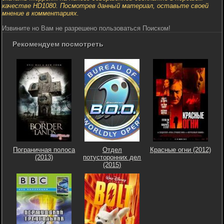
качестве HD1080. Посмотрев данный материал, оставьте своей
мнение в комментариях.
Извините но Вам не разрешено пользоваться Поиском!
Рекомендуем посмотреть
Пограничная полоса
Отдел
Красные огни (2012)
(2013)
потусторонних дел
(2015)