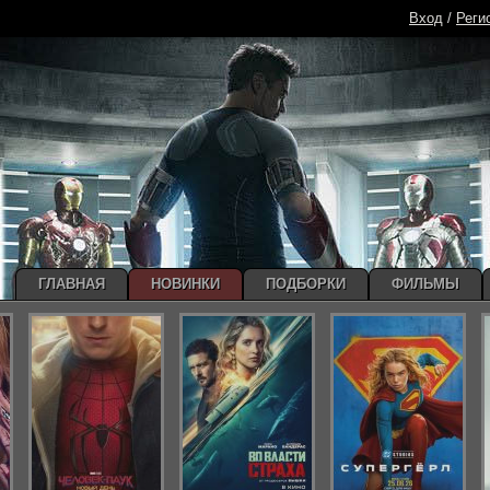
Вход
/
Реги
ГЛАВНАЯ
НОВИНКИ
ПОДБОРКИ
ФИЛЬМЫ