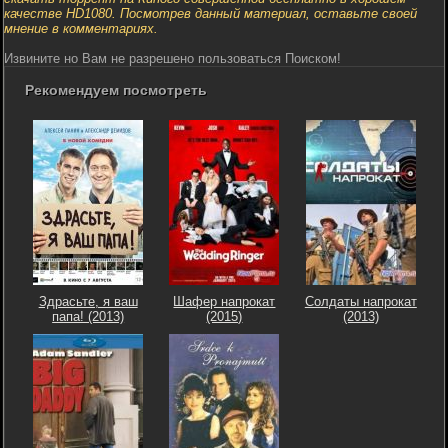
качестве HD1080. Посмотрев данный материал, оставьте своей
мнение в комментариях.
Извините но Вам не разрешено пользоваться Поиском!
Рекомендуем посмотреть
Здрасьте, я ваш
Шафер напрокат
Солдаты напрокат
папа! (2013)
(2015)
(2013)