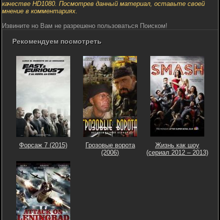
качестве HD1080. Посмотрев данный материал, оставьте своей
мнение в комментариях.
Извините но Вам не разрешено пользоваться Поиском!
Рекомендуем посмотреть
Форсаж 7 (2015)
Грозовые ворота
Жизнь как шоу
(2006)
(сериал 2012 – 2013)