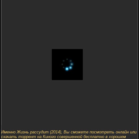
Именно Жизнь рассудит (2014), Вы сможете посмотреть онлайн или
скачать торрент на Киного совершенной бесплатно в хорошем