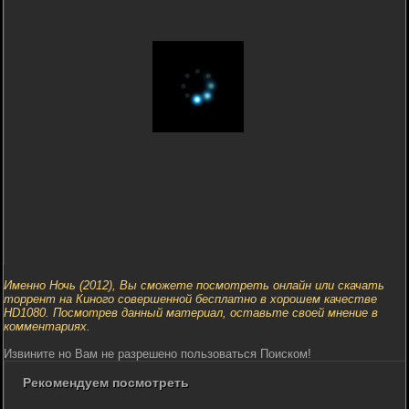
Именно Ночь (2012), Вы сможете посмотреть онлайн или скачать
торрент на Киного совершенной бесплатно в хорошем качестве
HD1080. Посмотрев данный материал, оставьте своей мнение в
комментариях.
Извините но Вам не разрешено пользоваться Поиском!
Рекомендуем посмотреть