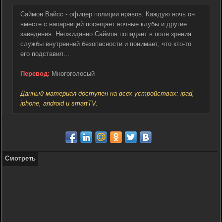
Саймон Вайсс - офицер полиции нравов. Каждую ночь он
вместе с напарницей посещает ночные клубы и другие
заведения. Неожиданно Саймон попадает в поле зрения
службы внутренней безопасности и понимает, что кто-то
его подставил...
Перевод:
Многоголосый
Данный материал доступен на всех устройствах: ipad,
iphone, android и smartTV.
Смотреть