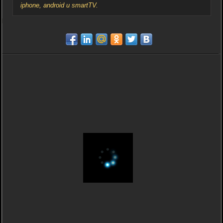
iphone, android и smartTV.