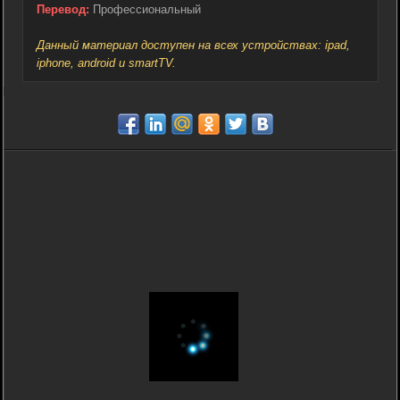
Перевод:
Профессиональный
Данный материал доступен на всех устройствах: ipad,
iphone, android и smartTV.