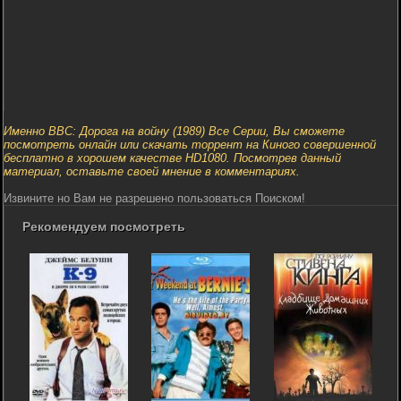
Именно BBC: Дорога на войну (1989) Все Серии, Вы сможете
посмотреть онлайн или скачать торрент на Киного совершенной
бесплатно в хорошем качестве HD1080. Посмотрев данный
материал, оставьте своей мнение в комментариях.
Извините но Вам не разрешено пользоваться Поиском!
Рекомендуем посмотреть