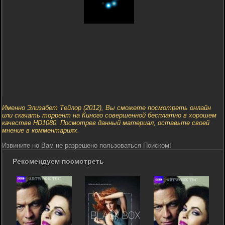
Именно Элизабет Тейлор (2012), Вы сможете посмотреть онлайн
или скачать торрент на Киного совершенной бесплатно в хорошем
качестве HD1080. Посмотрев данный материал, оставьте своей
мнение в комментариях.
Извините но Вам не разрешено пользоваться Поиском!
Рекомендуем посмотреть