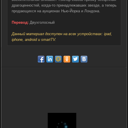
драгоценностей, когда-то принадлежавших звезде, а теперь
продающихся на аукционах Нью-Йорка и Лондона.
Перевод:
Двухголосный
Данный материал доступен на всех устройствах: ipad,
iphone, android и smartTV.