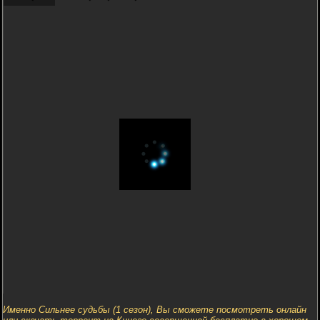
Именно Сильнее судьбы (1 сезон), Вы сможете посмотреть онлайн