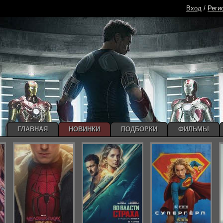
Вход
/
Реги
ГЛАВНАЯ
НОВИНКИ
ПОДБОРКИ
ФИЛЬМЫ