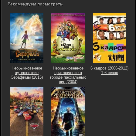
Рекомендуем посмотреть
Необыкновенное
Необыкновенное
6 кадров (2006-2012)
путешествие
приключение в
1-6 сезон
Серафимы (2015)
городе пасхальных
яиц (2004)