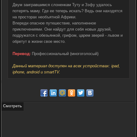
Двум заигравшимся слоненкам Туту и Зэфу удалось
потерять маму. Где ее теперь искать? Ведь они находятся
на просторах необъятной Африки.
Впереди опасное путешествие, наполненное
приключениями. Они найдут для себя новых друзей,
подружатся с обезьянкой, грифом, царем зверей - львом и
обретут в жизни свое место.
Перевод:
Профессиональный (многоголосый)
Данный материал доступен на всех устройствах: ipad,
iphone, android и smartTV.
Смотреть