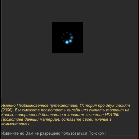
Именно Необыкновенное путешествие: История про двух слонят
(2006), Вы сможете посмотреть онлайн или скачать торрент на
Киного совершенной бесплатно в хорошем качестве HD1080.
Посмотрев данный материал, оставьте своей мнение в
комментариях.
Извините но Вам не разрешено пользоваться Поиском!