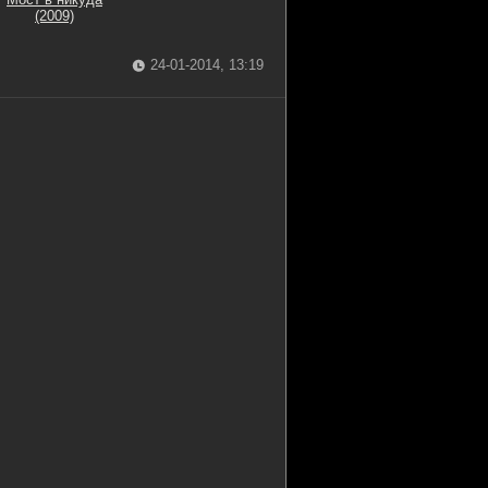
(2009)
24-01-2014, 13:19