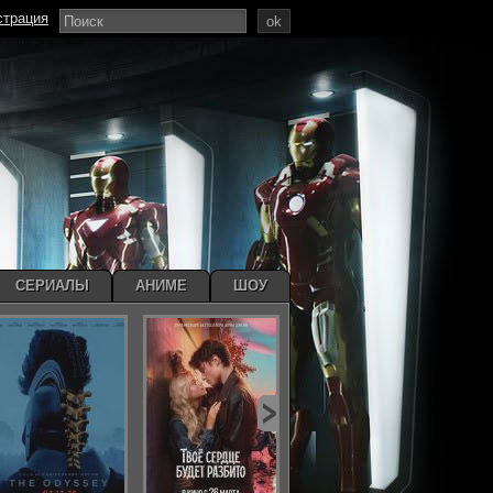
страция
ok
СЕРИАЛЫ
АНИМЕ
ШОУ