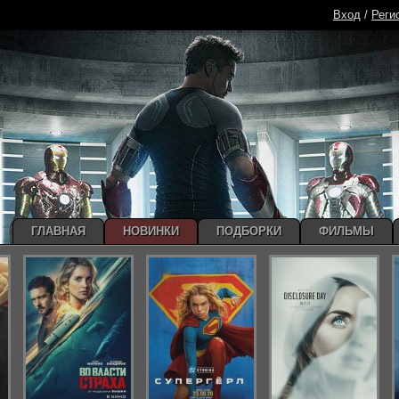
Вход
/
Реги
ГЛАВНАЯ
НОВИНКИ
ПОДБОРКИ
ФИЛЬМЫ