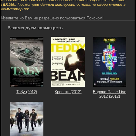
HD1080. Посмотрев данный материал, оставьте своей мнение в
комментариях.
Извините но Вам не разрешено пользоваться Поиском!
Рекомендуем посмотреть
Табу (2012)
Крепыш (2012)
Европа Плюс Live
2012 (2012)