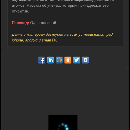
атомов. Рассказ об ученых, которым принадлежит это
открытие.
Перевод:
Одноголосный
Данный материал доступен на всех устройствах: ipad,
iphone, android и smartTV.