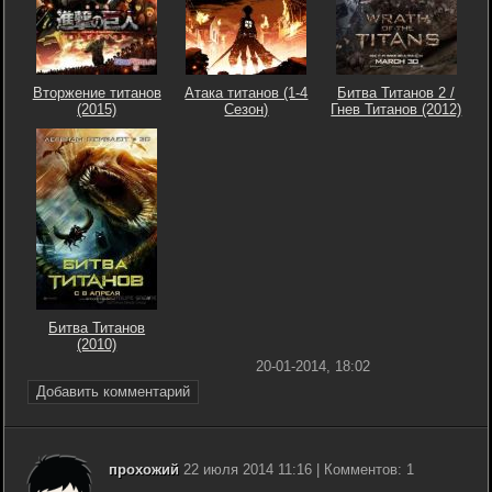
Вторжение титанов
Атака титанов (1-4
Битва Титанов 2 /
(2015)
Сезон)
Гнев Титанов (2012)
Битва Титанов
(2010)
20-01-2014, 18:02
Добавить комментарий
прохожий
22 июля 2014 11:16 | Комментов: 1