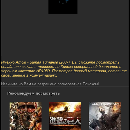
Именно Атом - Битва Титанов (2007), Вы сможете посмотреть
онлайн или скачать торрент на Киного совершенной бесплатно в
хорошем качестве HD1080. Посмотрев данный материал, оставьте
своей мнение в комментариях.
Извините но Вам не разрешено пользоваться Поиском!
Рекомендуем посмотреть