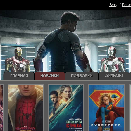
Вход
/
Реги
ГЛАВНАЯ
НОВИНКИ
ПОДБОРКИ
ФИЛЬМЫ