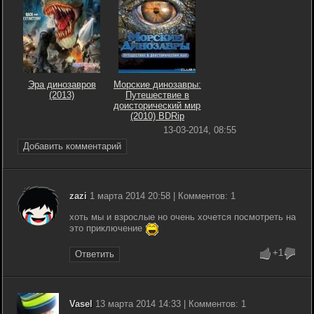
Эра динозавров
Морские динозавры:
(2013)
Путешествие в
доисторический мир
(2010) BDRip
13-03-2014, 08:55
Добавить комментарий
zazi
1 марта 2014 20:58 | Комментов: 1
хоть мы и взрослые но очень хочется посмотреть на
это приключение
+1
Ответить
Vasel
13 марта 2014 14:33 | Комментов: 1