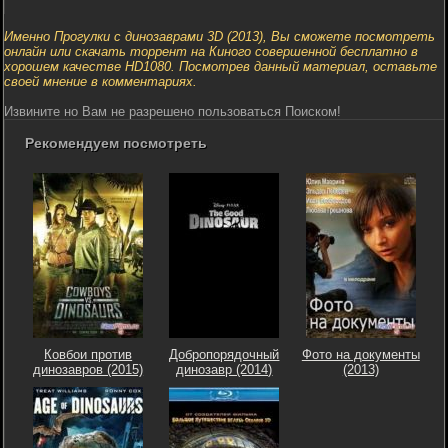
Именно Прогулки с динозаврами 3D (2013), Вы сможете посмотреть
онлайн или скачать торрент на Киного совершенной бесплатно в
хорошем качестве HD1080. Посмотрев данный материал, оставьте
своей мнение в комментариях.
Извините но Вам не разрешено пользоваться Поиском!
Рекомендуем посмотреть
Ковбои против
Добропорядочный
Фото на документы
динозавров (2015)
динозавр (2014)
(2013)