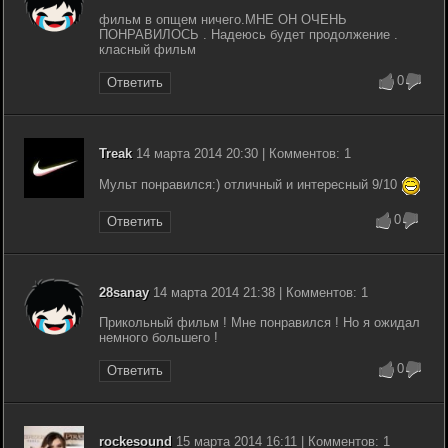
фильм в опщем ничего.МНЕ ОН ОЧЕНЬ
ПОНРАВИЛОСЬ . Надеюсь будет продолжение .
класный фильм
0
Ответить
Treak
14 марта 2014 20:30 | Комментов: 1
Мульт понравился:) отличный и интересный 9/10
0
Ответить
28sanay
14 марта 2014 21:38 | Комментов: 1
Прикольный фильм ! Мне понравился ! Но я ожидал
немного большего !
0
Ответить
rockesound
15 марта 2014 16:11 | Комментов: 1