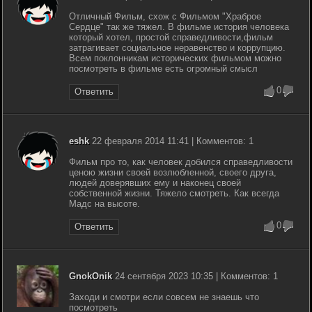
Отличный Фильм, схож с Фильмом "Храброе
Сердце" так же тяжел. В фильме история человека
который хотел, простой справедливости,фильм
затрагивает социальное неравенство и коррупцию.
Всем поклонникам исторических фильмом можно
посмотреть в фильме есть огромный смысл
0
Ответить
eshk
22 февраля 2014 11:41 | Комментов: 1
Фильм про то, как человек добился справедливости
ценою жизни своей возлюбленной, своего друга,
людей доверявших ему и наконец своей
собственной жизни. Тяжело смотреть. Как всегда
Мадс на высоте.
0
Ответить
GnokOnik
24 сентября 2023 10:35 | Комментов: 1
Заходи и смотри если совсем не знаешь что
посмотреть