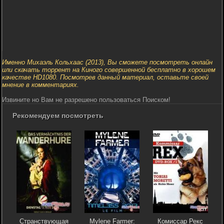
Именно Михаэль Кольхаас (2013), Вы сможете посмотреть онлайн
или скачать торрент на Киного совершенной бесплатно в хорошем
качестве HD1080. Посмотрев данный материал, оставьте своей
мнение в комментариях.
Извините но Вам не разрешено пользоваться Поиском!
Рекомендуем посмотреть
Странствующая
Mylene Farmer:
Комиссар Рекс