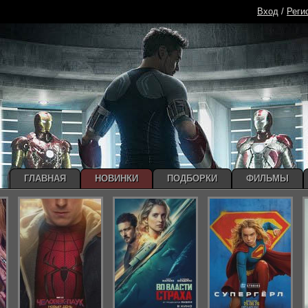
Вход
/
Реги
ГЛАВНАЯ
НОВИНКИ
ПОДБОРКИ
ФИЛЬМЫ