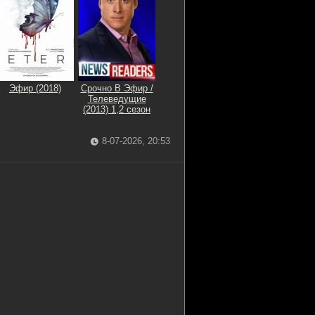
Эфир (2018)
Срочно В Эфир /
Телеведущие
(2013) 1,2 сезон
8-07-2026, 20:53