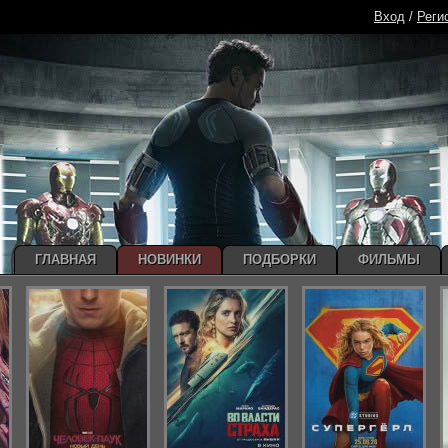
Вход
/
Реги
ГЛАВНАЯ
НОВИНКИ
ПОДБОРКИ
ФИЛЬМЫ