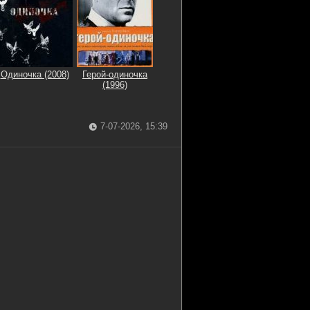
Одиночка (2008)
Герой-одиночка
(1996)
7-07-2026, 15:39