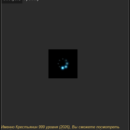
Именно Крестьянин 999 уровня (2026), Вы сможете посмотреть