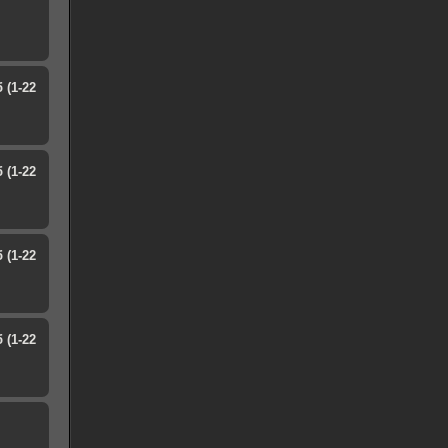
 (1-22
 (1-22
 (1-22
 (1-22