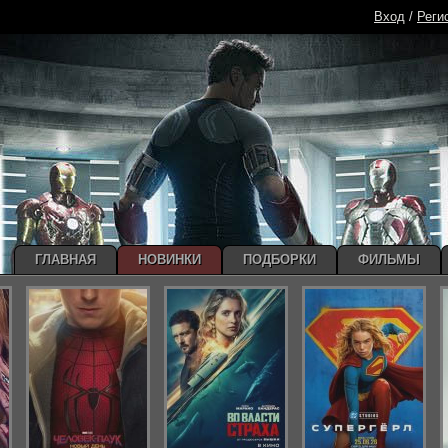
Вход
/
Реги
ГЛАВНАЯ
НОВИНКИ
ПОДБОРКИ
ФИЛЬМЫ