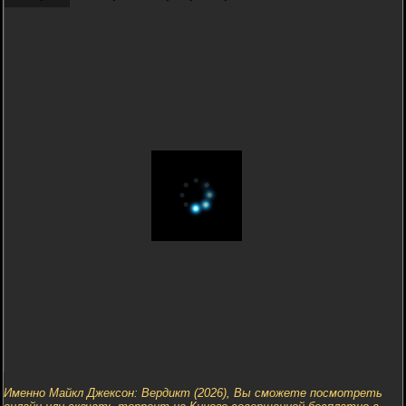
Именно Майкл Джексон: Вердикт (2026), Вы сможете посмотреть