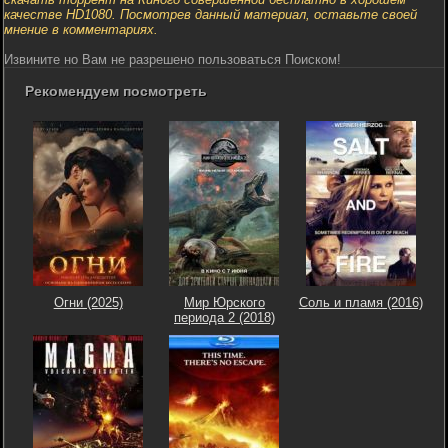
качестве HD1080. Посмотрев данный материал, оставьте своей
мнение в комментариях.
Извините но Вам не разрешено пользоваться Поиском!
Рекомендуем посмотреть
Огни (2025)
Мир Юрского
Соль и пламя (2016)
периода 2 (2018)