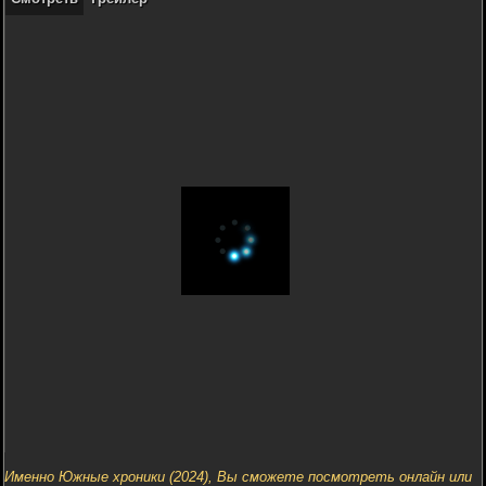
Именно Южные хроники (2024), Вы сможете посмотреть онлайн или