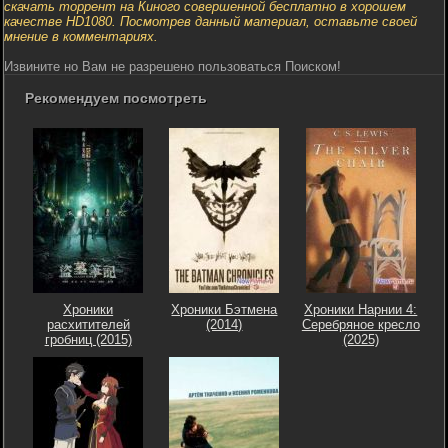
скачать торрент на Киного совершенной бесплатно в хорошем
качестве HD1080. Посмотрев данный материал, оставьте своей
мнение в комментариях.
Извините но Вам не разрешено пользоваться Поиском!
Рекомендуем посмотреть
Хроники
Хроники Бэтмена
Хроники Нарнии 4:
расхитителей
(2014)
Серебряное кресло
гробниц (2015)
(2025)