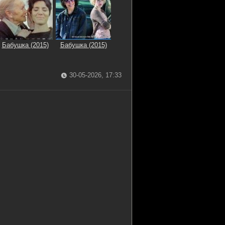
Бабушка (2015)
Бабушка (2015)
30-05-2026, 17:33