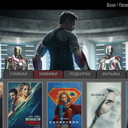
Вход
/
Реги
ГЛАВНАЯ
НОВИНКИ
ПОДБОРКИ
ФИЛЬМЫ