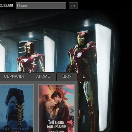
страция
ok
СЕРИАЛЫ
АНИМЕ
ШОУ