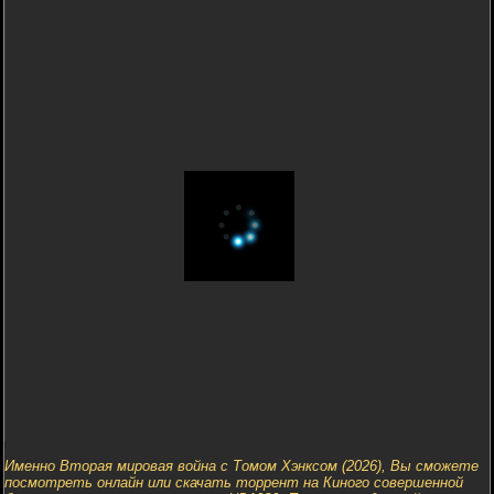
Именно Вторая мировая война с Томом Хэнксом (2026), Вы сможете
посмотреть онлайн или скачать торрент на Киного совершенной