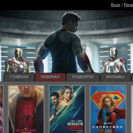
Вход
/
Реги
ГЛАВНАЯ
НОВИНКИ
ПОДБОРКИ
ФИЛЬМЫ